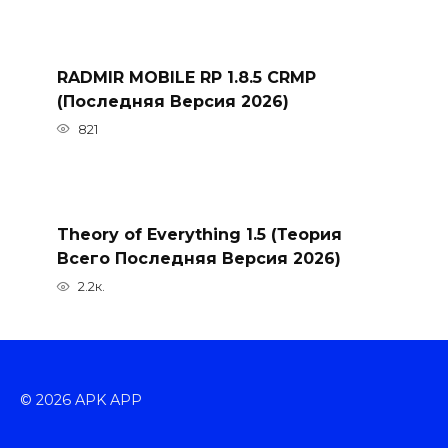
RADMIR MOBILE RP 1.8.5 CRMP
(Последняя Версия 2026)
821
Theory of Everything 1.5 (Теория
Всего Последняя Версия 2026)
2.2к.
© 2026 APK APP