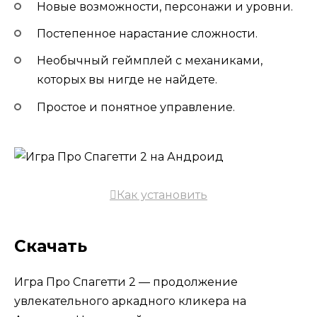
Новые возможности, персонажи и уровни.
Постепенное нарастание сложности.
Необычный геймплей с механиками,
которых вы нигде не найдете.
Простое и понятное управление.
Как установить
Скачать
Игра Про Спагетти 2 — продолжение
увлекательного аркадного кликера на