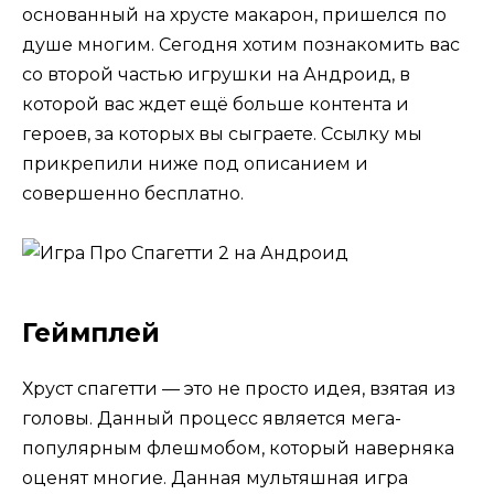
основанный на хрусте макарон, пришелся по
душе многим. Сегодня хотим познакомить вас
со второй частью игрушки на Андроид, в
которой вас ждет ещё больше контента и
героев, за которых вы сыграете. Ссылку мы
прикрепили ниже под описанием и
совершенно бесплатно.
Геймплей
Хруст спагетти — это не просто идея, взятая из
головы. Данный процесс является мега-
популярным флешмобом, который наверняка
оценят многие. Данная мультяшная игра