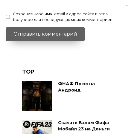
Сохранить моё имя, email и адрес сайта в этом
браузере для последующих моих комментариев.
TOP
ФНАФ Плюс на
Андроид
Скачать Взлом Фифа
Мобайл 23 на Деньги