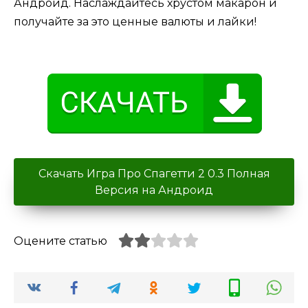
Андроид. Наслаждайтесь хрустом макарон и
получайте за это ценные валюты и лайки!
Скачать Игра Про Спагетти 2 0.3 Полная
Версия на Андроид
Оцените статью