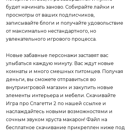
будет начинать заново. Собирайте лайки и
просмотры от ваших подписчиков,
записывайте блоги и получайте удовольствие
от максимально нестандартного, но
увлекательного игрового процесса.
Новые забавные персонажи заставят вас
улыбаться каждую минуту. Вас ждут новые
комнаты и много смешных питомцев. Получая
деньги, вы сможете отправиться во
внутриигровой магазин и закупить новые
элементы интерьера и мебели. Скачивайте
Игра про Спагетти 2 по нашей ссылке и
наслаждайтесь новыми возможностями и
сочным звуком хруста макарон! Файл на
бесплатное скачивание прикреплен ниже под