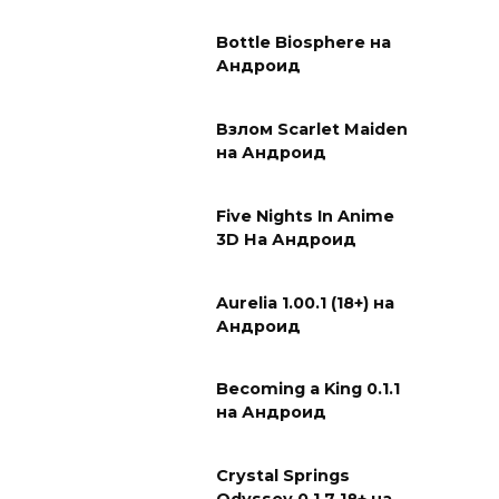
Bottle Biosphere на
Андроид
Взлом Scarlet Maiden
на Андроид
Five Nights In Anime
3D На Андроид
Aurelia 1.00.1 (18+) на
Андроид
Becoming a King 0.1.1
на Андроид
Crystal Springs