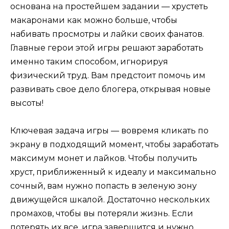
основана на простейшем задании — хрустеть
макаронами как можно больше, чтобы
набивать просмотры и лайки своих фанатов.
Главные герои этой игры решают заработать
именно таким способом, игнорируя
физический труд. Вам предстоит помочь им
развивать свое дело блогера, открывая новые
высоты!
Ключевая задача игры — вовремя кликать по
экрану в подходящий момент, чтобы заработать
максимум монет и лайков. Чтобы получить
хруст, приближенный к идеалу и максимально
сочный, вам нужно попасть в зеленую зону
движущейся шкалой. Достаточно нескольких
промахов, чтобы вы потеряли жизнь. Если
потерять их все, игра завершится и нужно