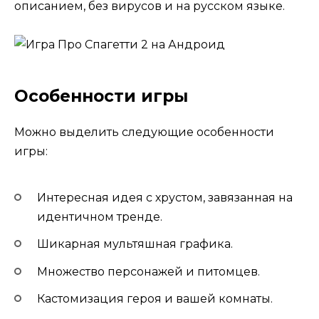
описанием, без вирусов и на русском языке.
Особенности игры
Можно выделить следующие особенности
игры:
Интересная идея с хрустом, завязанная на
идентичном тренде.
Шикарная мультяшная графика.
Множество персонажей и питомцев.
Кастомизация героя и вашей комнаты.