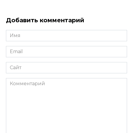
Добавить комментарий
Имя
*
Email
*
Сайт
Комментарий