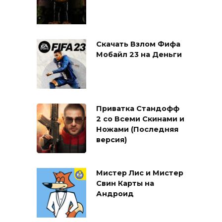
Скачать Взлом Фифа
Мобайл 23 на Деньги
Приватка Стандофф
2 со Всеми Скинами и
Ножами (Последняя
версия)
Мистер Лис и Мистер
Свин Карты на
Андроид