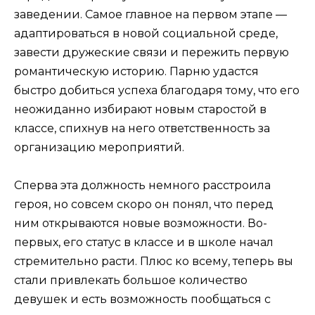
заведении. Самое главное на первом этапе —
адаптироваться в новой социальной среде,
завести дружеские связи и пережить первую
романтическую историю. Парню удастся
быстро добиться успеха благодаря тому, что его
неожиданно избирают новым старостой в
классе, спихнув на него ответственность за
организацию мероприятий.
Сперва эта должность немного расстроила
героя, но совсем скоро он понял, что перед
ним открываются новые возможности. Во-
первых, его статус в классе и в школе начал
стремительно расти. Плюс ко всему, теперь вы
стали привлекать большое количество
девушек и есть возможность пообщаться с