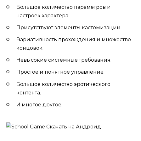
Большое количество параметров и
настроек характера.
Присутствуют элементы кастомизации.
Вариативность прохождения и множество
концовок.
Невысокие системные требования.
Простое и понятное управление.
Большое количество эротического
контента.
И многое другое.