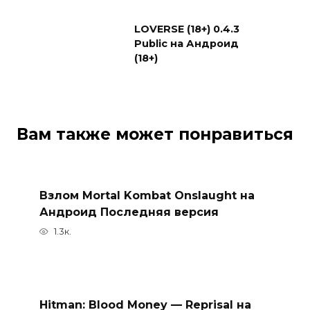
LOVERSE (18+) 0.4.3
Public на Андроид
(18+)
Вам также может понравиться
Взлом Mortal Kombat Onslaught на
Андроид Последняя версия
1.3к.
Hitman: Blood Money — Reprisal на