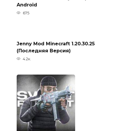
Android
675
Jenny Mod Minecraft 1.20.30.25
(Последняя Версия)
4.2к.