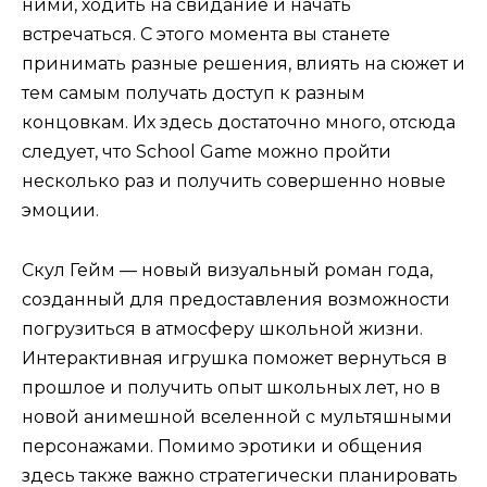
ними, ходить на свидание и начать
встречаться. С этого момента вы станете
принимать разные решения, влиять на сюжет и
тем самым получать доступ к разным
концовкам. Их здесь достаточно много, отсюда
следует, что School Game можно пройти
несколько раз и получить совершенно новые
эмоции.
Скул Гейм — новый визуальный роман года,
созданный для предоставления возможности
погрузиться в атмосферу школьной жизни.
Интерактивная игрушка поможет вернуться в
прошлое и получить опыт школьных лет, но в
новой анимешной вселенной с мультяшными
персонажами. Помимо эротики и общения
здесь также важно стратегически планировать