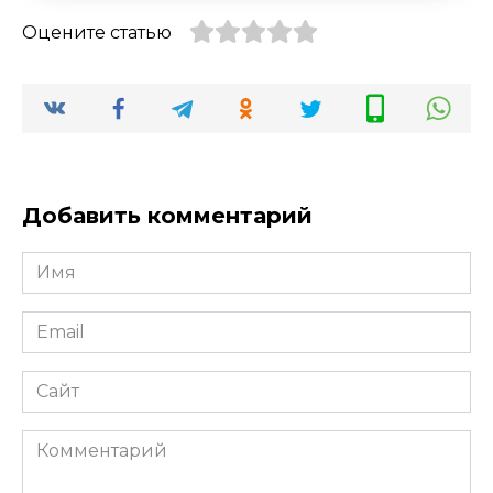
Оцените статью
Добавить комментарий
Имя
*
Email
*
Сайт
Комментарий