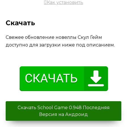
Как установить
Скачать
Свежее обновление новеллы Скул Гейм
доступно для загрузки ниже под описанием.
Скачать School Game 0.948 Последняя
Версия на Андроид