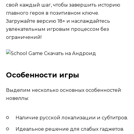
свой каждый шаг, чтобы завершить историю
главного героя в позитивном ключе.
Загружайте версию 18+ и наслаждайтесь
увлекательным игровым процессом без
ограничений!
Особенности игры
Выделим несколько основных особенностей
новеллы:
Наличие русской локализации и субтитров.
Идеальное решение для слабых гаджетов.