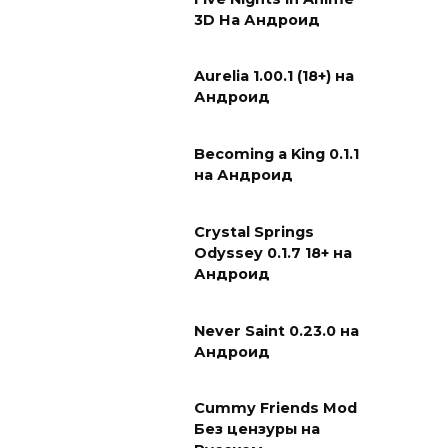
3D На Андроид
Aurelia 1.00.1 (18+) на
Андроид
Becoming a King 0.1.1
на Андроид
Crystal Springs
Odyssey 0.1.7 18+ на
Андроид
Never Saint 0.23.0 на
Андроид
Cummy Friends Mod
Без цензуры на