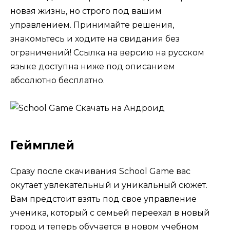
новая жизнь, но строго под вашим
управлением. Принимайте решения,
знакомьтесь и ходите на свидания без
ограничений! Ссылка на версию на русском
языке доступна ниже под описанием
абсолютно бесплатно.
Геймплей
Сразу после скачивания School Game вас
окутает увлекательный и уникальный сюжет.
Вам предстоит взять под свое управление
ученика, который с семьей переехал в новый
город и теперь обучается в новом учебном