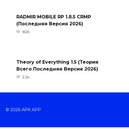
RADMIR MOBILE RP 1.8.5 CRMP
(Последняя Версия 2026)
826
Theory of Everything 1.5 (Теория
Всего Последняя Версия 2026)
2.2к.
© 2026 APK APP