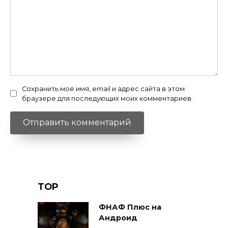
Сохранить моё имя, email и адрес сайта в этом
браузере для последующих моих комментариев.
TOP
ФНАФ Плюс на
Андроид